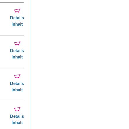
Details
Inhalt
Details
Inhalt
Details
Inhalt
Details
Inhalt