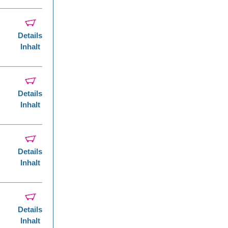
Details
Inhalt
Details
Inhalt
Details
Inhalt
Details
Inhalt