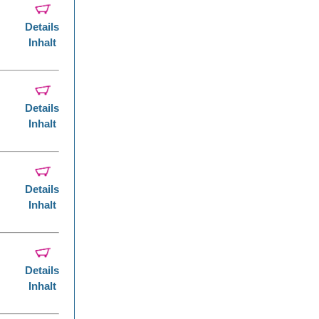
Details
Inhalt
Details
Inhalt
Details
Inhalt
Details
Inhalt