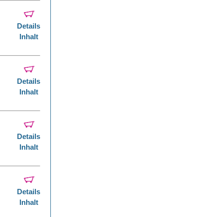
Details
Inhalt
Details
Inhalt
Details
Inhalt
Details
Inhalt