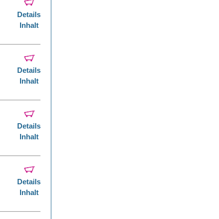
Details
Inhalt
Details
Inhalt
Details
Inhalt
Details
Inhalt