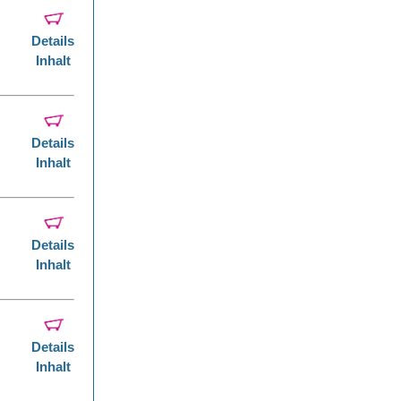
Details
Inhalt
Details
Inhalt
Details
Inhalt
Details
Inhalt