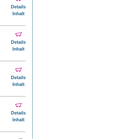
Details
Inhalt
Details
Inhalt
Details
Inhalt
Details
Inhalt