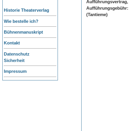
Aufführungsvertrag,
Aufführungsgebühr:
Historie Theaterverlag
(Tantieme)
Wie bestelle ich?
Bühnenmanuskript
Kontakt
Datenschutz
Sicherheit
Impressum