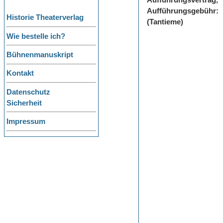
Aufführungsvertrag,
Aufführungsgebühr:
Historie Theaterverlag
(Tantieme)
Wie bestelle ich?
Bühnenmanuskript
Kontakt
Datenschutz
Sicherheit
Impressum