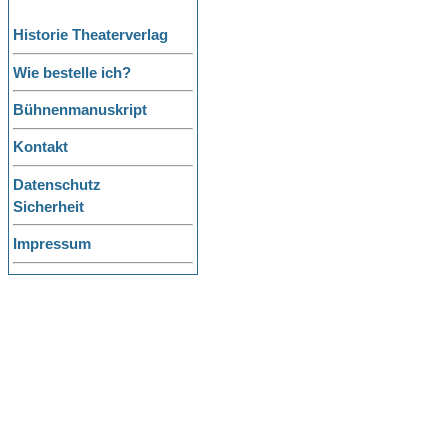
Historie Theaterverlag
Wie bestelle ich?
Bühnenmanuskript
Kontakt
Datenschutz
Sicherheit
Impressum