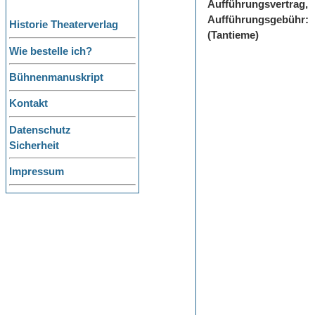
Aufführungsvertrag,
Aufführungsgebühr:
Historie Theaterverlag
(Tantieme)
Wie bestelle ich?
Bühnenmanuskript
Kontakt
Datenschutz
Sicherheit
Impressum