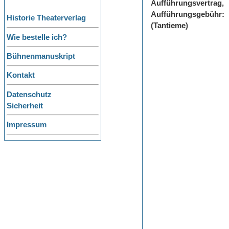
Aufführungsvertrag,
Aufführungsgebühr:
Historie Theaterverlag
(Tantieme)
Wie bestelle ich?
Bühnenmanuskript
Kontakt
Datenschutz
Sicherheit
Impressum