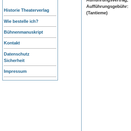
Aufführungsvertrag,
Aufführungsgebühr:
Historie Theaterverlag
(Tantieme)
Wie bestelle ich?
Bühnenmanuskript
Kontakt
Datenschutz
Sicherheit
Impressum