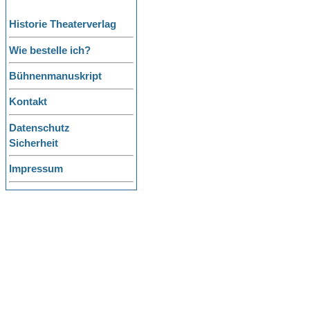
Historie Theaterverlag
Wie bestelle ich?
Bühnenmanuskript
Kontakt
Datenschutz
Sicherheit
Impressum