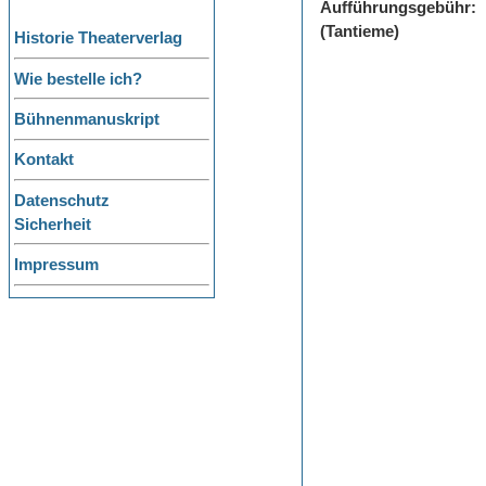
Aufführungsgebühr:
(Tantieme)
Historie Theaterverlag
Wie bestelle ich?
Bühnenmanuskript
Kontakt
Datenschutz
Sicherheit
Impressum