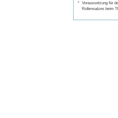
*
Voraussetzung für de
Rollensatzes beim Th