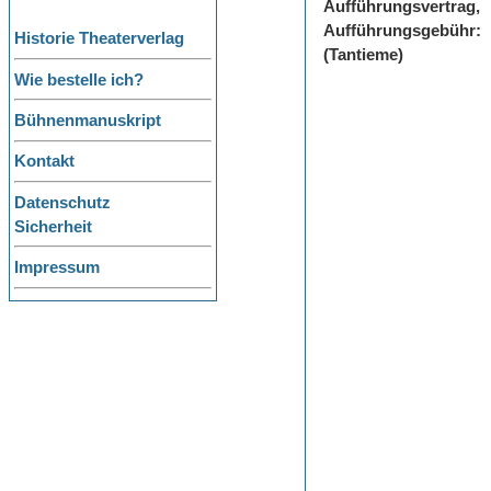
Aufführungsvertrag,
Aufführungsgebühr:
Historie Theaterverlag
(Tantieme)
Wie bestelle ich?
Bühnenmanuskript
Kontakt
Datenschutz
Sicherheit
Impressum