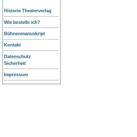
Historie Theaterverlag
Wie bestelle ich?
Bühnenmanuskript
Kontakt
Datenschutz
Sicherheit
Impressum