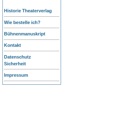
Historie Theaterverlag
Wie bestelle ich?
Bühnenmanuskript
Kontakt
Datenschutz
Sicherheit
Impressum