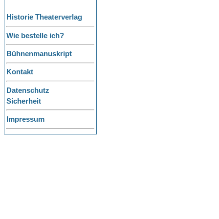
Historie Theaterverlag
Wie bestelle ich?
Bühnenmanuskript
Kontakt
Datenschutz
Sicherheit
Impressum