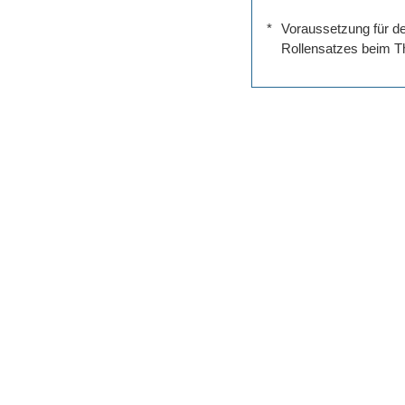
*
Voraussetzung für de
Rollensatzes beim Th