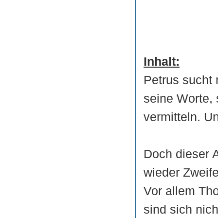
Inhalt:
Petrus sucht
seine Worte,
vermitteln. U
Doch dieser A
wieder Zweife
Vor allem Tho
sind sich nich