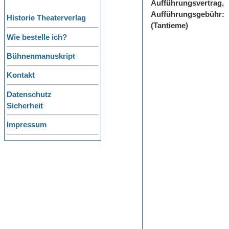
Aufführungsvertrag,
Aufführungsgebühr:
Historie Theaterverlag
(Tantieme)
Wie bestelle ich?
Bühnenmanuskript
Kontakt
Datenschutz
Sicherheit
Impressum