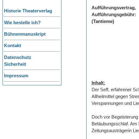
Aufführungsvertrag,
Historie Theaterverlag
Aufführungsgebühr:
(Tantieme)
Wie bestelle ich?
Bühnenmanuskript
Kontakt
Datenschutz
Sicherheit
Impressum
Inhalt:
Der Seff, erfahrener S
Allheilmittel gegen Str
Verspannungen und Lie
Doch vor Begeisterung 
Betäubungsschlaf. Am E
Zeitungsausträgerin Lie