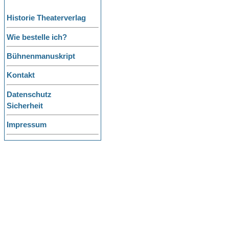
Historie Theaterverlag
Wie bestelle ich?
Bühnenmanuskript
Kontakt
Datenschutz
Sicherheit
Impressum