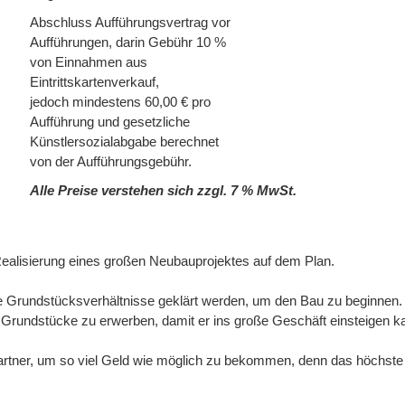
Abschluss Aufführungsvertrag vor
Aufführungen, darin Gebühr 10 %
von Einnahmen aus
Eintrittskartenverkauf,
jedoch mindestens 60,00 € pro
Aufführung und gesetzliche
Künstlersozialabgabe berechnet
von der Aufführungsgebühr.
Alle Preise verstehen sich zzgl. 7 % MwSt.
 Realisierung eines großen Neubauprojektes auf dem Plan.
 Grundstücksverhältnisse geklärt werden, um den Bau zu beginnen. 
t Grundstücke zu erwerben, damit er ins große Geschäft einsteigen k
rtner, um so viel Geld wie möglich zu bekommen, denn das höchste 