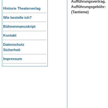
Aufführungsvertrag,
Aufführungsgebühr:
Historie Theaterverlag
(Tantieme)
Wie bestelle ich?
Bühnenmanuskript
Kontakt
Datenschutz
Sicherheit
Impressum