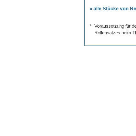
« alle Stücke von 
*
Voraussetzung für de
Rollensatzes beim Th