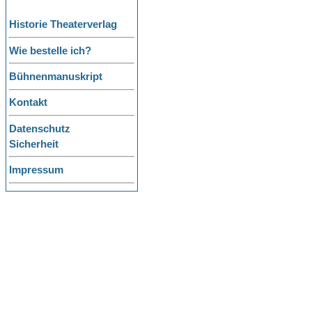
Historie Theaterverlag
Wie bestelle ich?
Bühnenmanuskript
Kontakt
Datenschutz
Sicherheit
Impressum