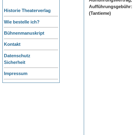
Aufführungsvertrag,
Aufführungsgebühr:
Historie Theaterverlag
(Tantieme)
Wie bestelle ich?
Bühnenmanuskript
Kontakt
Datenschutz
Sicherheit
Impressum