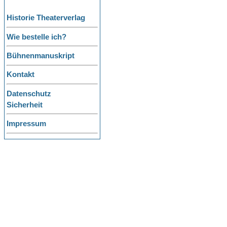
Historie Theaterverlag
Wie bestelle ich?
Bühnenmanuskript
Kontakt
Datenschutz
Sicherheit
Impressum