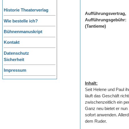
Historie Theaterverlag
Aufführungsvertrag,
Aufführungsgebühr:
Wie bestelle ich?
(Tantieme)
Bühnenmanuskript
Kontakt
Datenschutz
Sicherheit
Impressum
Inhalt:
Seit Helene und Paul i
läuft das Geschäft rich
zwischenzeitlich ein pe
Ganz neu bietet er nun 
sofort anwenden. Aller
dem Ruder.