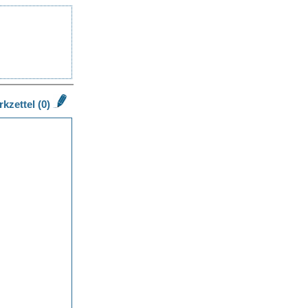
kzettel (0)