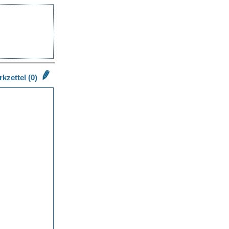
kzettel (0)