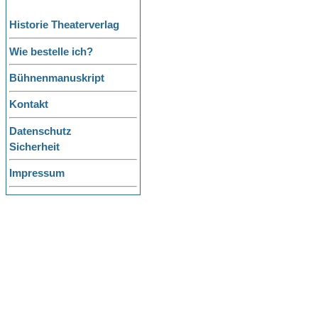
Historie Theaterverlag
Wie bestelle ich?
Bühnenmanuskript
Kontakt
Datenschutz
Sicherheit
Impressum