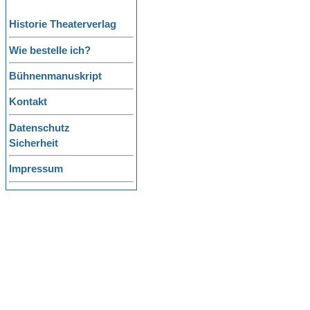
Historie Theaterverlag
Wie bestelle ich?
Bühnenmanuskript
Kontakt
Datenschutz
Sicherheit
Impressum