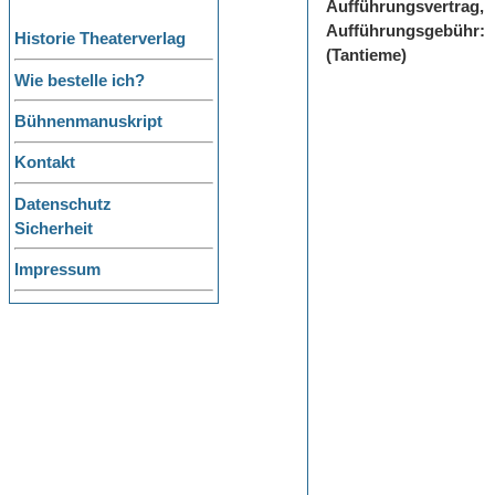
Aufführungsvertrag,
Aufführungsgebühr:
Historie Theaterverlag
(Tantieme)
Wie bestelle ich?
Bühnenmanuskript
Kontakt
Datenschutz
Sicherheit
Impressum