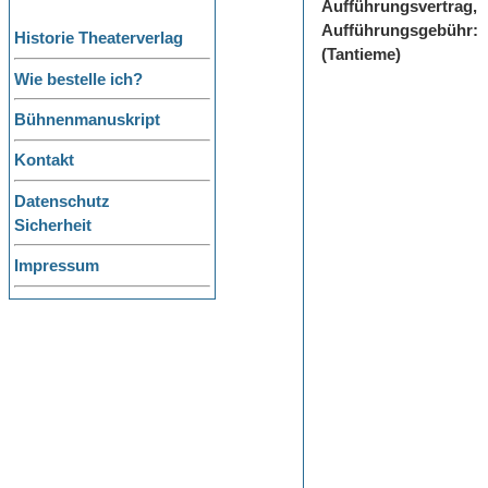
Aufführungsvertrag,
Aufführungsgebühr:
Historie Theaterverlag
(Tantieme)
Wie bestelle ich?
Bühnenmanuskript
Kontakt
Datenschutz
Sicherheit
Impressum