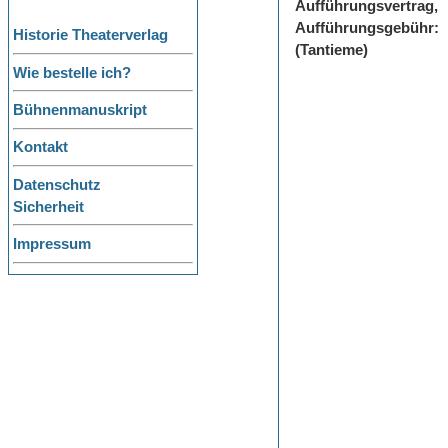
Aufführungsvertrag,
Aufführungsgebühr:
Historie Theaterverlag
(Tantieme)
Wie bestelle ich?
Bühnenmanuskript
Kontakt
Datenschutz
Sicherheit
Impressum