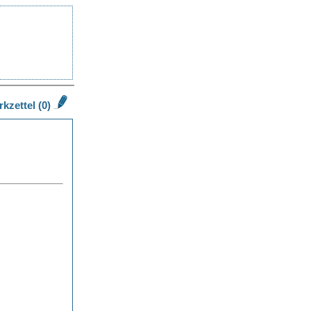
kzettel (0)