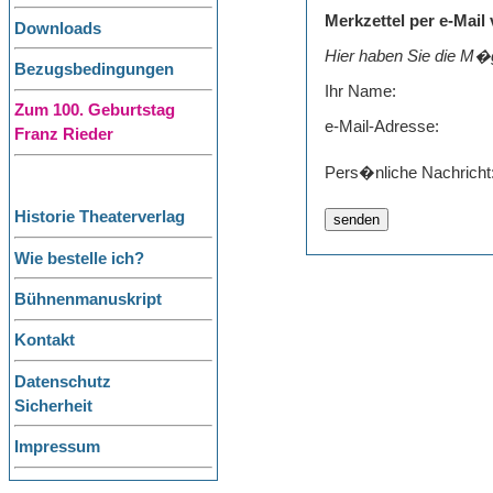
Merkzettel per e-Mail
Downloads
Hier haben Sie die M�g
Bezugsbedingungen
Ihr Name:
Zum 100. Geburtstag
e-Mail-Adresse:
Franz Rieder
Pers�nliche Nachricht
Historie Theaterverlag
Wie bestelle ich?
Bühnenmanuskript
Kontakt
Datenschutz
Sicherheit
Impressum