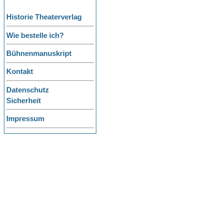
Historie Theaterverlag
Wie bestelle ich?
Bühnenmanuskript
Kontakt
Datenschutz
Sicherheit
Impressum