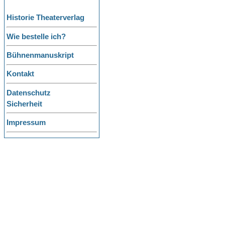
Historie Theaterverlag
Wie bestelle ich?
Bühnenmanuskript
Kontakt
Datenschutz
Sicherheit
Impressum