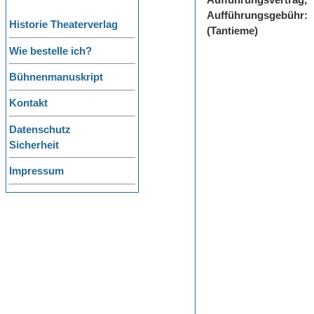
Aufführungsvertrag,
Aufführungsgebühr:
Historie Theaterverlag
(Tantieme)
Wie bestelle ich?
Bühnenmanuskript
Kontakt
Datenschutz
Sicherheit
Impressum