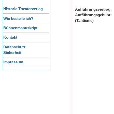
Historie Theaterverlag
Aufführungsvertrag,
Aufführungsgebühr:
Wie bestelle ich?
(Tantieme)
Bühnenmanuskript
Kontakt
Datenschutz
Sicherheit
Impressum