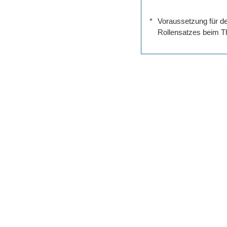
*
Voraussetzung für de
Rollensatzes beim Th