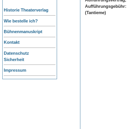
Aufführungsvertrag,
Aufführungsgebühr:
Historie Theaterverlag
(Tantieme)
Wie bestelle ich?
Bühnenmanuskript
Kontakt
Datenschutz
Sicherheit
Impressum