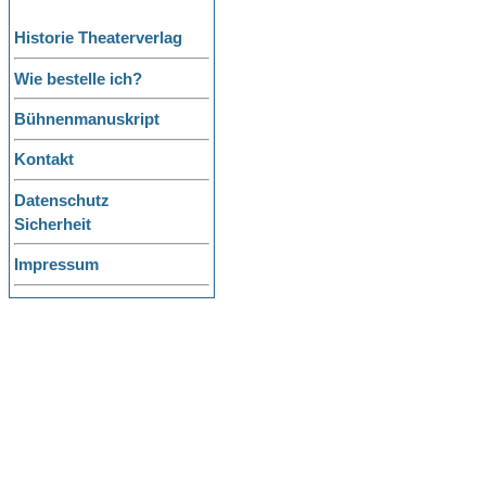
Historie Theaterverlag
Wie bestelle ich?
Bühnenmanuskript
Kontakt
Datenschutz
Sicherheit
Impressum