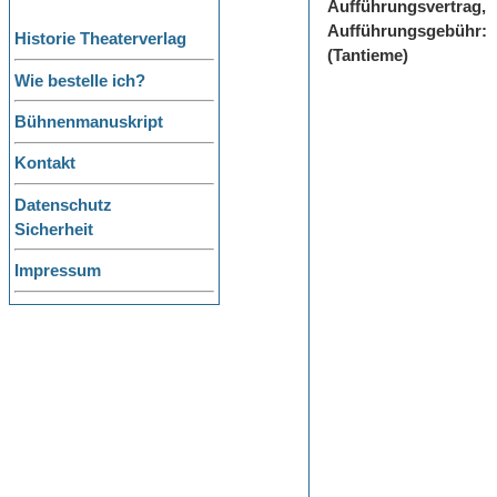
Aufführungsvertrag,
Aufführungsgebühr:
Historie Theaterverlag
(Tantieme)
Wie bestelle ich?
Bühnenmanuskript
Kontakt
Datenschutz
Sicherheit
Impressum