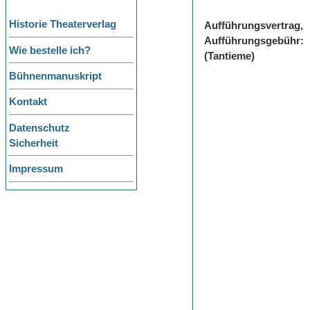
Historie Theaterverlag
Aufführungsvertrag,
Aufführungsgebühr:
Wie bestelle ich?
(Tantieme)
Bühnenmanuskript
Kontakt
Datenschutz
Sicherheit
Impressum