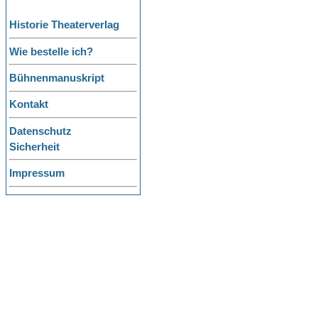
Historie Theaterverlag
Wie bestelle ich?
Bühnenmanuskript
Kontakt
Datenschutz
Sicherheit
Impressum