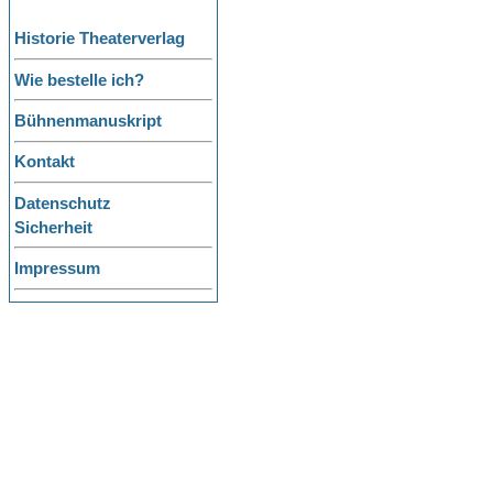
Historie Theaterverlag
Wie bestelle ich?
Bühnenmanuskript
Kontakt
Datenschutz
Sicherheit
Impressum