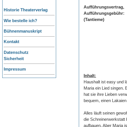
Aufführungsvertrag,
Historie Theaterverlag
Aufführungsgebühr:
(Tantieme)
Wie bestelle ich?
Bühnenmanuskript
Kontakt
Datenschutz
Sicherheit
Impressum
Inhalt:
Haushalt ist easy und 
Maria ein Lied singen. 
hat sie ihre Lieben ver
bequem, einen Lakaien 
Alles läuft seinen gew
die Schreinerwerkstatt 
aufbauen. Aber Maria 