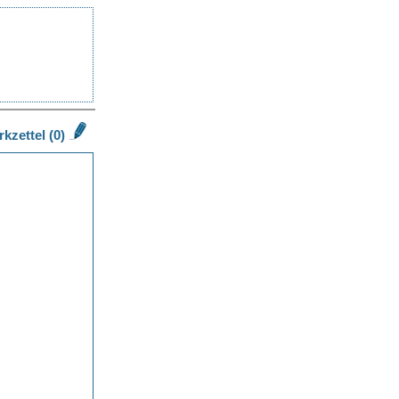
kzettel (0)