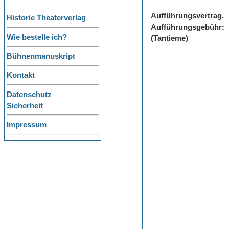
Aufführungsvertrag,
Historie Theaterverlag
Aufführungsgebühr:
Wie bestelle ich?
(Tantieme)
Bühnenmanuskript
Kontakt
Datenschutz
Sicherheit
Impressum