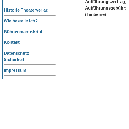
Aufführungsvertrag,
Aufführungsgebühr:
Historie Theaterverlag
(Tantieme)
Wie bestelle ich?
Bühnenmanuskript
Kontakt
Datenschutz
Sicherheit
Impressum