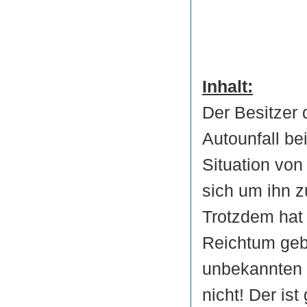
Inhalt:
Der Besitzer 
Autounfall bei
Situation von 
sich um ihn z
Trotzdem hat 
Reichtum geb
unbekannten T
nicht! Der ist