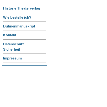
Historie Theaterverlag
Wie bestelle ich?
Bühnenmanuskript
Kontakt
Datenschutz
Sicherheit
Impressum