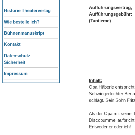
Aufführungsvertrag,
Historie Theaterverlag
Aufführungsgebühr:
(Tantieme)
Wie bestelle ich?
Bühnenmanuskript
Kontakt
Datenschutz
Sicherheit
Impressum
Inhalt:
Opa Häberle entspricht
Schwiegertochter Berta
schlägt. Sein Sohn Frit
Als der Opa mit seiner
Discobummel aufbricht, 
Entweder er oder ich!