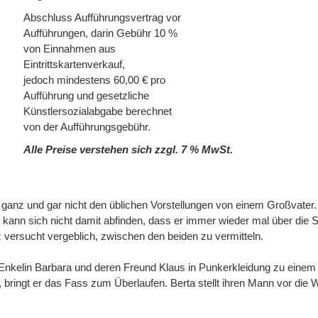
Abschluss Aufführungsvertrag vor
Aufführungen, darin Gebühr 10 %
von Einnahmen aus
Eintrittskartenverkauf,
jedoch mindestens 60,00 € pro
Aufführung und gesetzliche
Künstlersozialabgabe berechnet
von der Aufführungsgebühr.
Alle Preise verstehen sich zzgl. 7 % MwSt.
 ganz und gar nicht den üblichen Vorstellungen von einem Großvater.
 kann sich nicht damit abfinden, dass er immer wieder mal über die 
z versucht vergeblich, zwischen den beiden zu vermitteln.
 Enkelin Barbara und deren Freund Klaus in Punkerkleidung zu einem
bringt er das Fass zum Überlaufen. Berta stellt ihren Mann vor die W