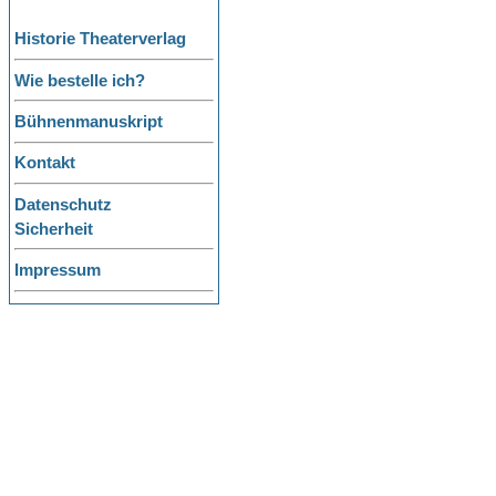
Historie Theaterverlag
Wie bestelle ich?
Bühnenmanuskript
Kontakt
Datenschutz
Sicherheit
Impressum