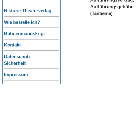
Aufführungsvertrag,
Aufführungsgebühr:
Historie Theaterverlag
(Tantieme)
Wie bestelle ich?
Bühnenmanuskript
Kontakt
Datenschutz
Sicherheit
Impressum