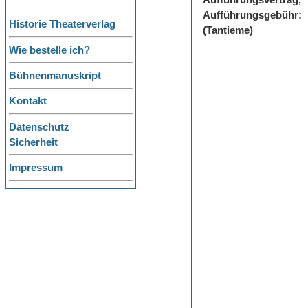
Aufführungsvertrag,
Aufführungsgebühr:
Historie Theaterverlag
(Tantieme)
Wie bestelle ich?
Bühnenmanuskript
Kontakt
Datenschutz
Sicherheit
Impressum