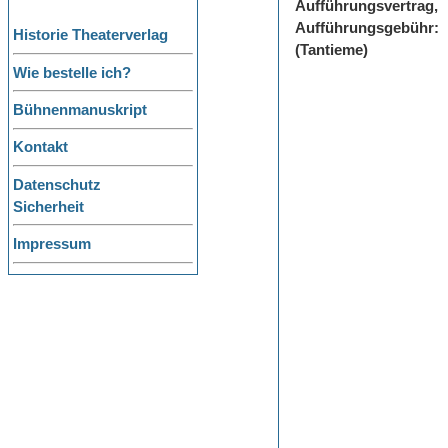
Aufführungsvertrag,
Aufführungsgebühr:
Historie Theaterverlag
(Tantieme)
Wie bestelle ich?
Bühnenmanuskript
Kontakt
Datenschutz
Sicherheit
Impressum